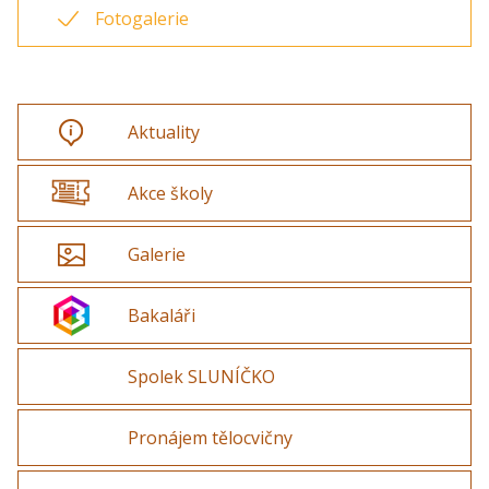
Fotogalerie
Aktuality
Akce školy
Galerie
Bakaláři
Spolek SLUNÍČKO
Pronájem tělocvičny