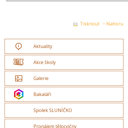
Tisknout
↑ Nahoru
Aktuality
Akce školy
Galerie
Bakaláři
Spolek SLUNÍČKO
Pronájem tělocvičny