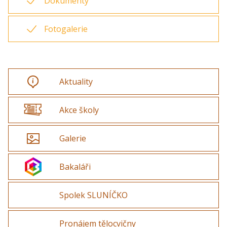
Dokumenty
Fotogalerie
Aktuality
Akce školy
Galerie
Bakaláři
Spolek SLUNÍČKO
Pronájem tělocvičny