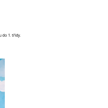
do 1. třídy.