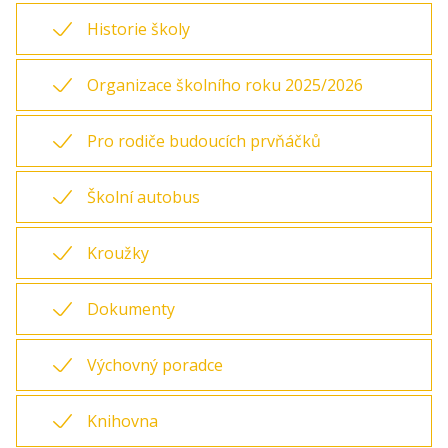
Historie školy
Organizace školního roku 2025/2026
Pro rodiče budoucích prvňáčků
Školní autobus
Kroužky
Dokumenty
Výchovný poradce
Knihovna