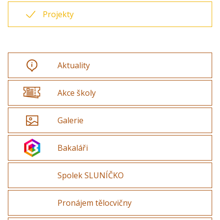
Projekty
Aktuality
Akce školy
Galerie
Bakaláři
Spolek SLUNÍČKO
Pronájem tělocvičny